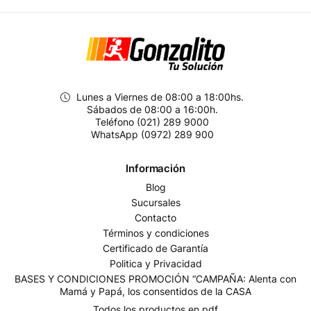
Lunes a Viernes de 08:00 a 18:00hs.
Sábados de 08:00 a 16:00h.
Teléfono (021) 289 9000
WhatsApp (0972) 289 900
Información
Blog
Sucursales
Contacto
Términos y condiciones
Certificado de Garantía
Politica y Privacidad
BASES Y CONDICIONES PROMOCIÓN “CAMPAÑA: Alenta con
Mamá y Papá, los consentidos de la CASA
Todos los productos en pdf