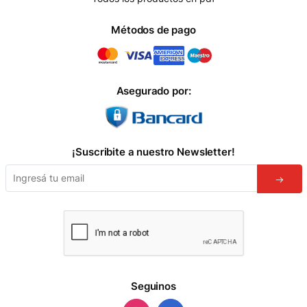
Métodos de pago
Asegurado por:
¡Suscribite a nuestro Newsletter!
Seguinos