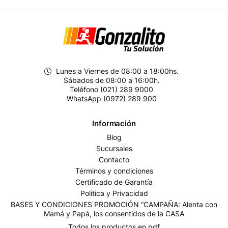
Lunes a Viernes de 08:00 a 18:00hs.
Sábados de 08:00 a 16:00h.
Teléfono (021) 289 9000
WhatsApp (0972) 289 900
Información
Blog
Sucursales
Contacto
Términos y condiciones
Certificado de Garantía
Politica y Privacidad
BASES Y CONDICIONES PROMOCIÓN “CAMPAÑA: Alenta con
Mamá y Papá, los consentidos de la CASA
Todos los productos en pdf