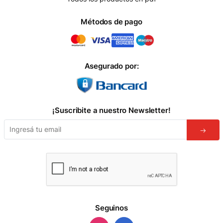
Métodos de pago
Asegurado por:
¡Suscribite a nuestro Newsletter!
Seguinos