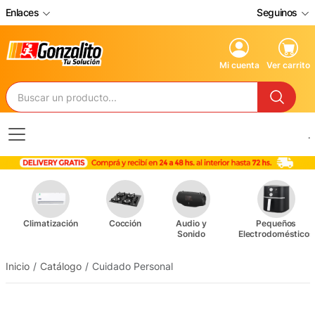
Enlaces
Seguinos
Mi cuenta
Ver carrito
.
Climatización
Cocción
Audio y
Pequeños
Sonido
Electrodomésticos
Inicio
Catálogo
Cuidado Personal