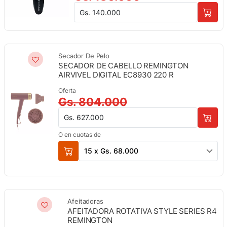
Gs. 140.000
Secador De Pelo
SECADOR DE CABELLO REMINGTON
AIRVIVEL DIGITAL EC8930 220 R
Oferta
Gs. 804.000
Gs. 627.000
O en cuotas de
15 x Gs. 68.000
Afeitadoras
AFEITADORA ROTATIVA STYLE SERIES R4
REMINGTON