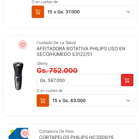
O en cuotas de
15 x Gs. 37.000
Cuidado De La Salud
AFEITADORA ROTATIVA PHILIPS USO EN
SECO/HUMEDO S3122/51
Oferta
Gs. 752.000
Gs. 587.000
O en cuotas de
15 x Gs. 63.000
Cortadora De Pelo
CORTAPELOS PHILIPS HC3505/15