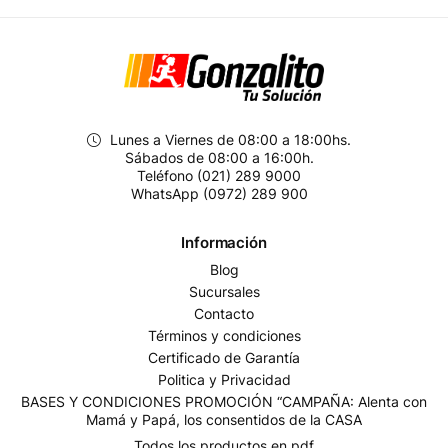
Lunes a Viernes de 08:00 a 18:00hs.
Sábados de 08:00 a 16:00h.
Teléfono (021) 289 9000
WhatsApp (0972) 289 900
Información
Blog
Sucursales
Contacto
Términos y condiciones
Certificado de Garantía
Politica y Privacidad
BASES Y CONDICIONES PROMOCIÓN “CAMPAÑA: Alenta con
Mamá y Papá, los consentidos de la CASA
Todos los productos en pdf