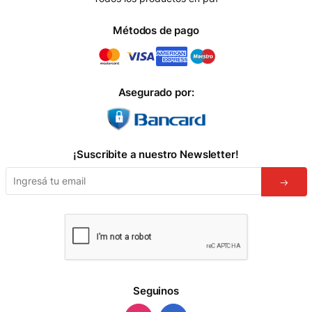
Métodos de pago
Asegurado por:
¡Suscribite a nuestro Newsletter!
Seguinos