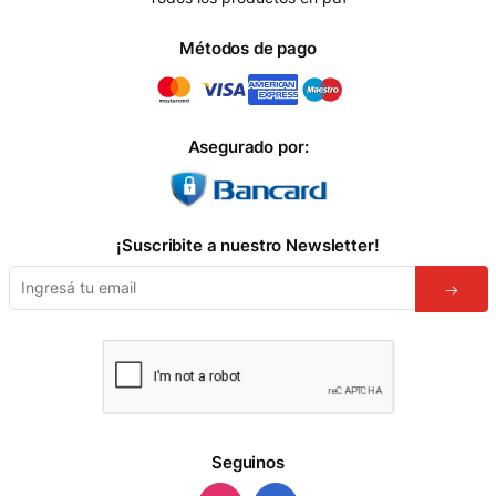
Métodos de pago
Asegurado por:
¡Suscribite a nuestro Newsletter!
Seguinos