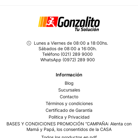
Lunes a Viernes de 08:00 a 18:00hs.
Sábados de 08:00 a 16:00h.
Teléfono (021) 289 9000
WhatsApp (0972) 289 900
Información
Blog
Sucursales
Contacto
Términos y condiciones
Certificado de Garantía
Politica y Privacidad
BASES Y CONDICIONES PROMOCIÓN “CAMPAÑA: Alenta con
Mamá y Papá, los consentidos de la CASA
Todos los productos en pdf