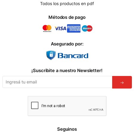
Todos los productos en pdf
Métodos de pago
Asegurado por:
¡Suscribite a nuestro Newsletter!
Seguinos