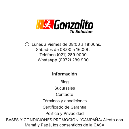
Lunes a Viernes de 08:00 a 18:00hs.
Sábados de 08:00 a 16:00h.
Teléfono (021) 289 9000
WhatsApp (0972) 289 900
Información
Blog
Sucursales
Contacto
Términos y condiciones
Certificado de Garantía
Politica y Privacidad
BASES Y CONDICIONES PROMOCIÓN “CAMPAÑA: Alenta con
Mamá y Papá, los consentidos de la CASA