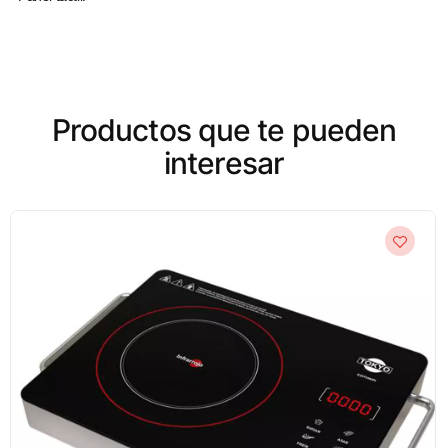
Productos que te pueden
interesar