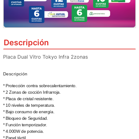
Descripción
Placa Dual Vitro Tokyo Infra 2zonas
Descripción
* Protección contra sobrecalentamiento.
* 2 Zonas de cocción Infrarroja.
* Placa de cristal resistente.
* 10 niveles de temperatura.
* Bajo consumo de energía.
* Bloqueo de Seguridad.
* Función temporizador.
* 4.000W de potencia.
* Panel táctil.