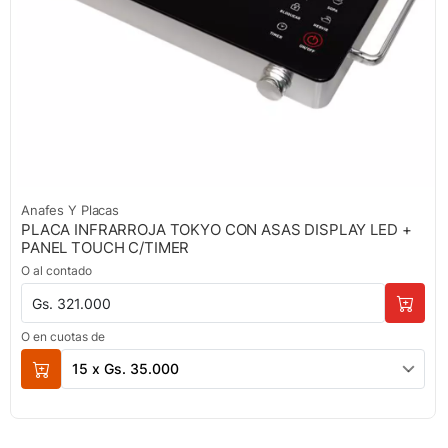
Anafes Y Placas
PLACA INFRARROJA TOKYO CON ASAS DISPLAY LED +
PANEL TOUCH C/TIMER
O al contado
Gs. 321.000
O en cuotas de
15 x Gs. 35.000