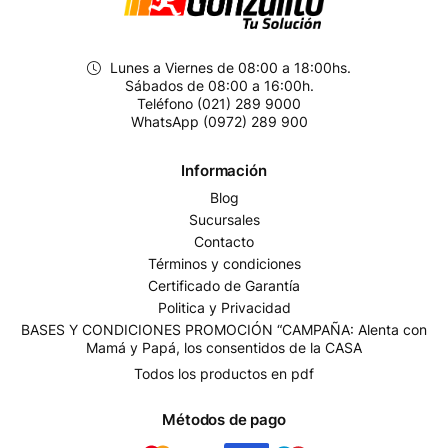
Lunes a Viernes de 08:00 a 18:00hs.
Sábados de 08:00 a 16:00h.
Teléfono (021) 289 9000
WhatsApp (0972) 289 900
Información
Blog
Sucursales
Contacto
Términos y condiciones
Certificado de Garantía
Politica y Privacidad
BASES Y CONDICIONES PROMOCIÓN “CAMPAÑA: Alenta con
Mamá y Papá, los consentidos de la CASA
Todos los productos en pdf
Métodos de pago