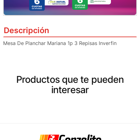
Descripción
Mesa De Planchar Mariana 1p 3 Repisas Inverfin
Productos que te pueden
interesar