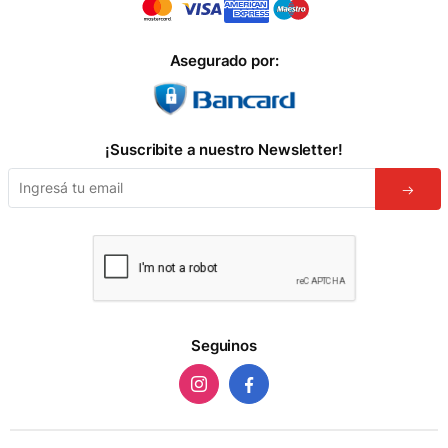
Asegurado por:
¡Suscribite a nuestro Newsletter!
Seguinos